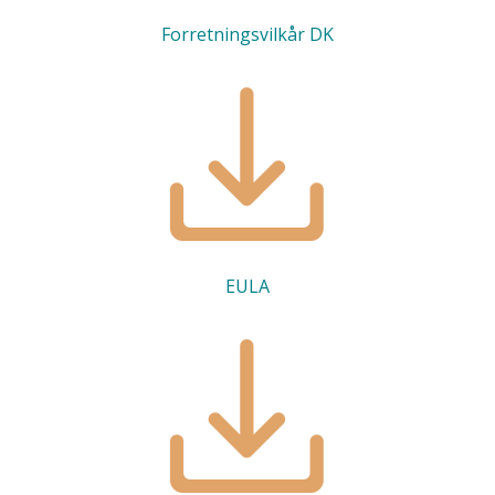
Forretningsvilkår DK
EULA