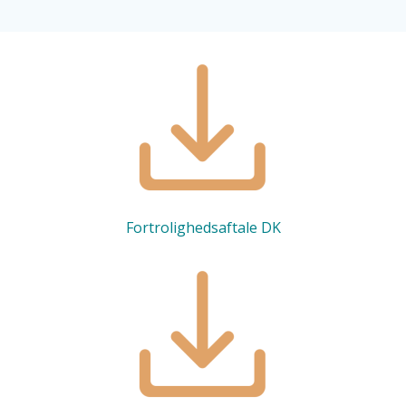
Fortrolighedsaftale DK