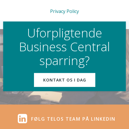
Privacy Policy
Uforpligtende
Business Central
sparring?
KONTAKT OS I DAG
FØLG TELOS TEAM PÅ LINKEDIN