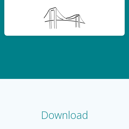
Download