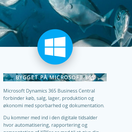
BYGGET PÅ MICROSOFT 365
Microsoft Dynamics 365 Business Central
forbinder køb, salg, lager, produktion og
økonomi med sporbarhed og dokumentation.
Du kommer med ind i den digitale tidsalder
hvor automatisering, rapportering og