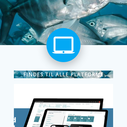
FINDES TIL ALLE PLATFORME